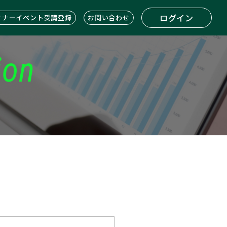
ログイン
ミナーイベント受講登録
お問い合わせ
ion