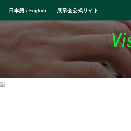
/
日本語
English
展示会公式サイト
Vi