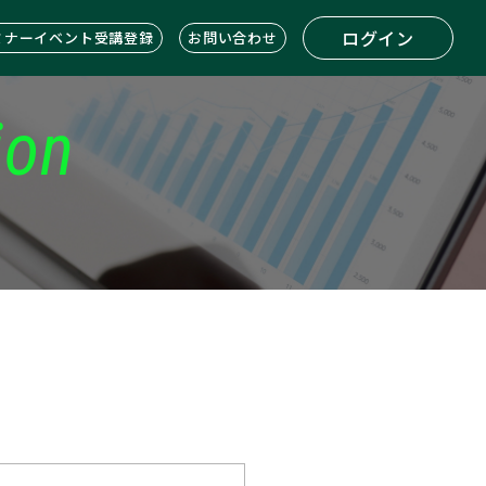
ログイン
ミナーイベント受講登録
お問い合わせ
ion