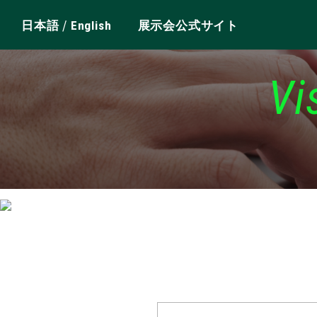
/
日本語
English
展示会公式サイト
Vi