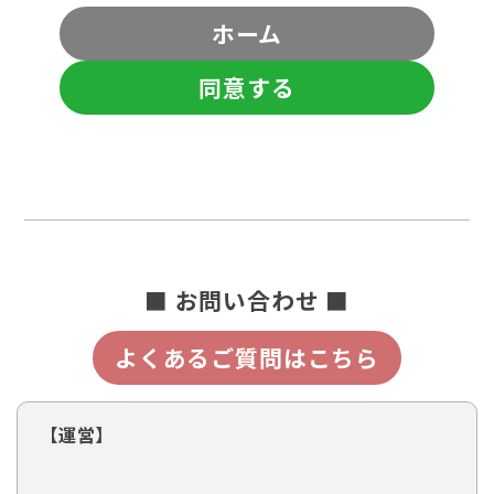
ホーム
同意する
■ お問い合わせ ■
よくあるご質問はこちら
【運営】