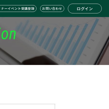
ログイン
ミナーイベント受講登録
お問い合わせ
ion