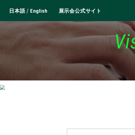
/
日本語
English
展示会公式サイト
Vi