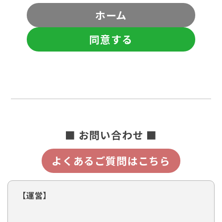
ホーム
同意する
■ お問い合わせ ■
よくあるご質問はこちら
【運営】