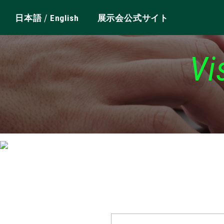
/
日本語
English
展示会公式サイト
Vi