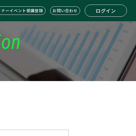
ログイン
ミナーイベント受講登録
お問い合わせ
ion