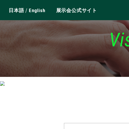
/
日本語
English
展示会公式サイト
Vi