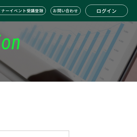
ログイン
ミナーイベント受講登録
お問い合わせ
ion