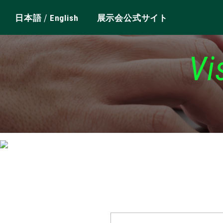
/
日本語
English
展示会公式サイト
Vi