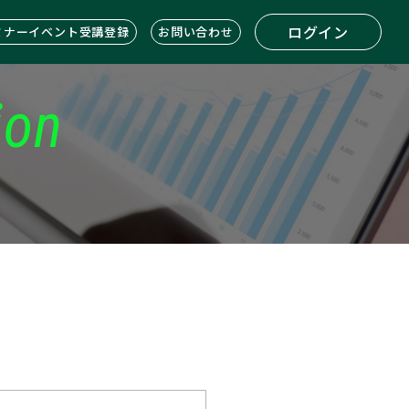
ログイン
ミナーイベント受講登録
お問い合わせ
ion