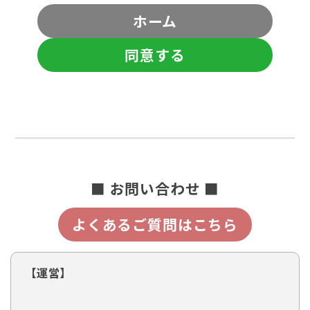
ホーム
同意する
■ お問い合わせ ■
よくあるご質問はこちら
【運営】