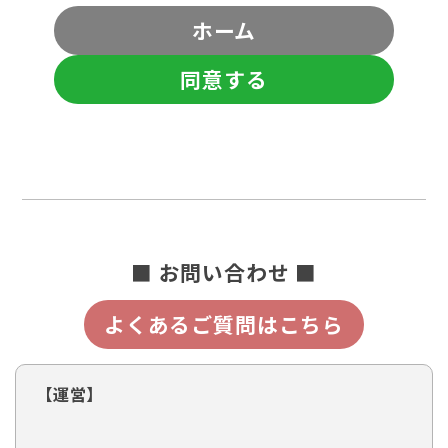
ホーム
同意する
■ お問い合わせ ■
よくあるご質問はこちら
【運営】