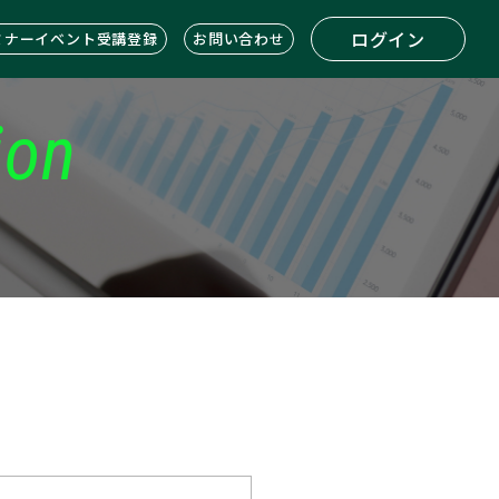
ログイン
ミナーイベント受講登録
お問い合わせ
ion