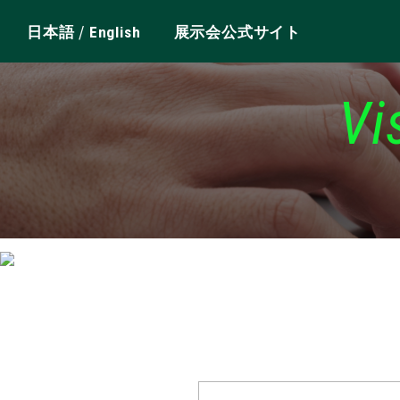
/
日本語
English
展示会公式サイト
Vi