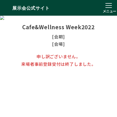
展示会公式サイト
メニュー
Cafe&Wellness Week2022
[会期]
[会場]
申し訳ございません。
来場者事前登録受付は終了しました。