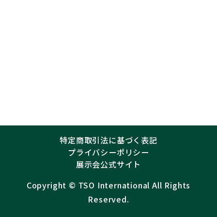
特定商取引法に基づく表記
プライバシーポリシー
展示会公式サイト
Copyright ©︎
TSO International
All Rights
Reserved.