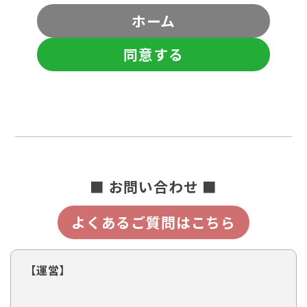
ホーム
同意する
■ お問い合わせ ■
よくあるご質問はこちら
【運営】