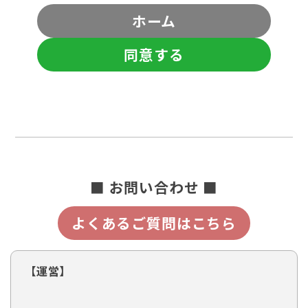
ホーム
同意する
■ お問い合わせ ■
よくあるご質問はこちら
【運営】