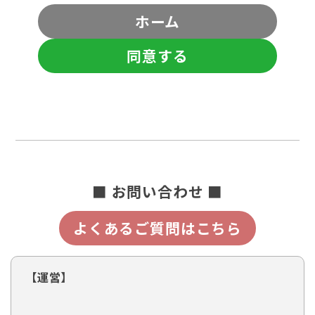
ホーム
同意する
■ お問い合わせ ■
よくあるご質問はこちら
【運営】