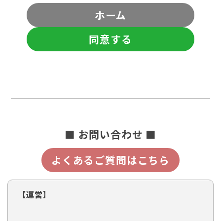
ホーム
同意する
■ お問い合わせ ■
よくあるご質問はこちら
【運営】