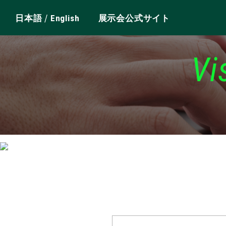
/
日本語
English
展示会公式サイト
Vi