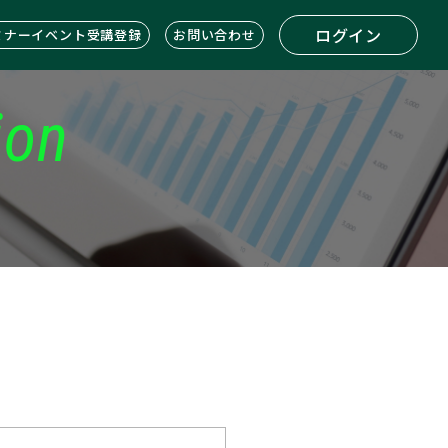
ログイン
ミナーイベント受講登録
お問い合わせ
ion