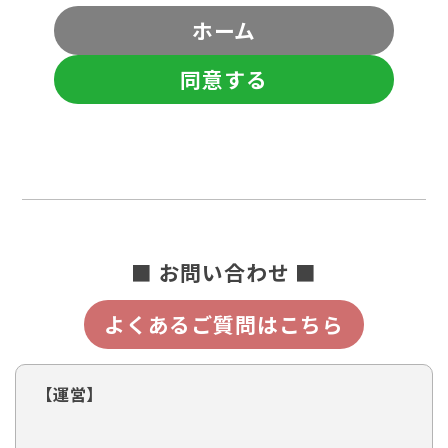
ホーム
同意する
■ お問い合わせ ■
よくあるご質問はこちら
【運営】