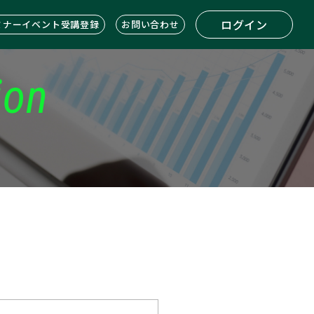
ログイン
ミナーイベント受講登録
お問い合わせ
ion