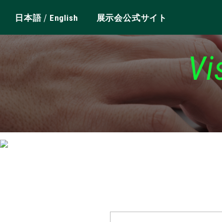
/
日本語
English
展示会公式サイト
Vi