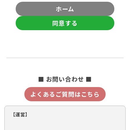
ホーム
同意する
■ お問い合わせ ■
よくあるご質問はこちら
【運営】