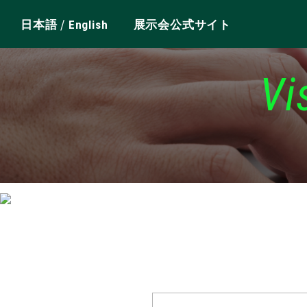
/
日本語
English
展示会公式サイト
Vi