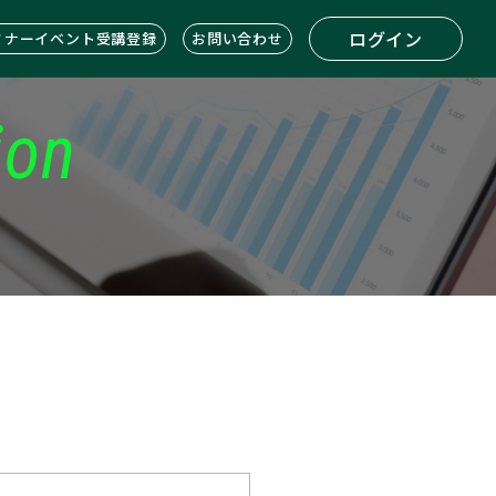
ログイン
ミナーイベント受講登録
お問い合わせ
ion