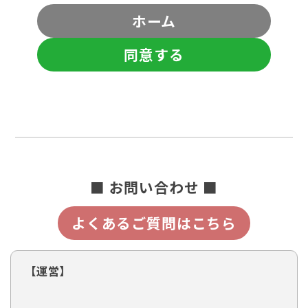
ホーム
同意する
■ お問い合わせ ■
よくあるご質問はこちら
【運営】