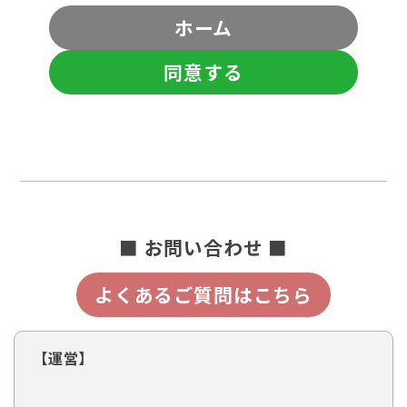
ホーム
同意する
■ お問い合わせ ■
よくあるご質問はこちら
【運営】