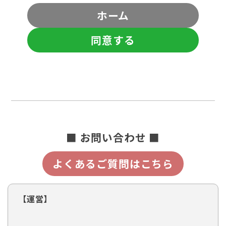
ホーム
同意する
■ お問い合わせ ■
よくあるご質問はこちら
【運営】