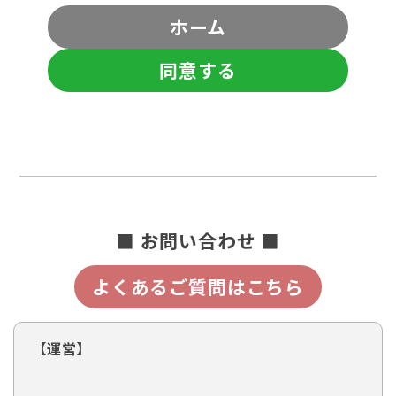
ホーム
同意する
■ お問い合わせ ■
よくあるご質問はこちら
【運営】