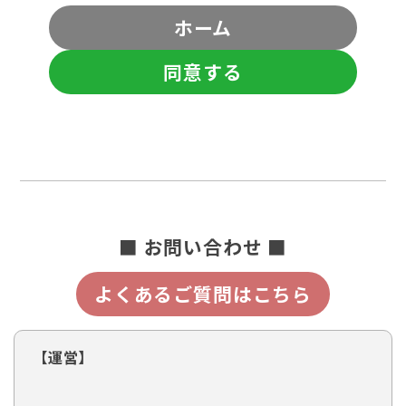
ホーム
同意する
■ お問い合わせ ■
よくあるご質問はこちら
【運営】