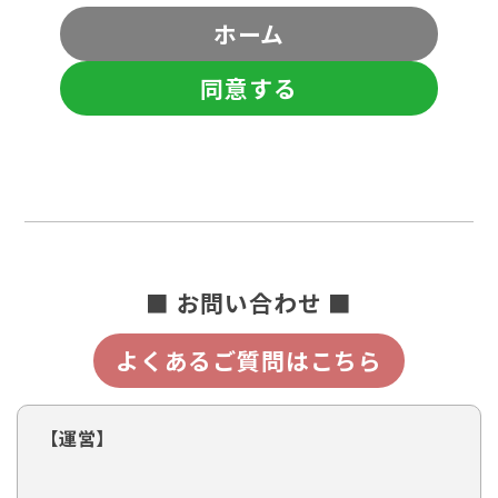
ホーム
同意する
■ お問い合わせ ■
よくあるご質問はこちら
【運営】