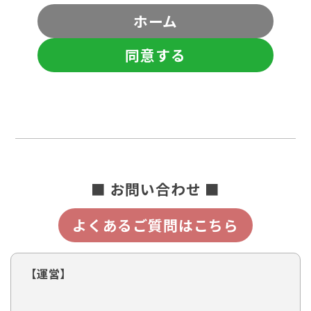
ホーム
同意する
■ お問い合わせ ■
よくあるご質問はこちら
【運営】