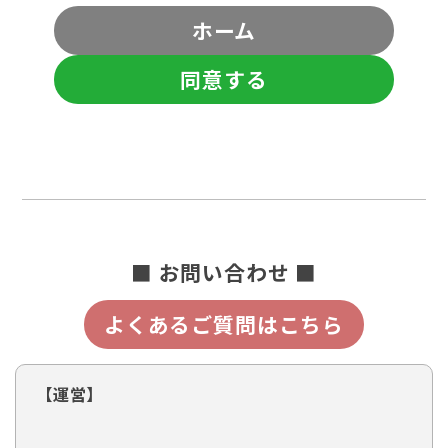
ホーム
同意する
■ お問い合わせ ■
よくあるご質問はこちら
【運営】