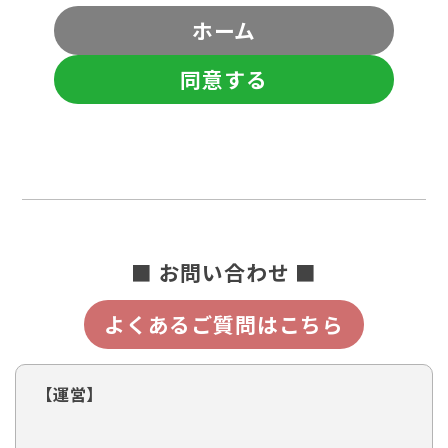
ホーム
同意する
■ お問い合わせ ■
よくあるご質問はこちら
【運営】