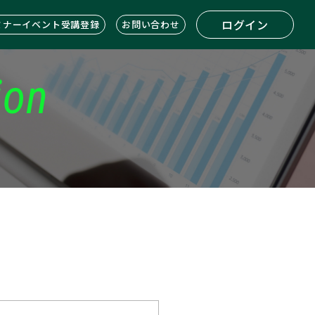
ログイン
ミナーイベント受講登録
お問い合わせ
ion