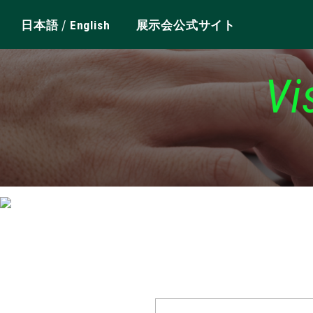
/
日本語
English
展示会公式サイト
Vi