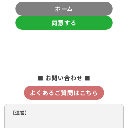
ホーム
同意する
■ お問い合わせ ■
よくあるご質問はこちら
【運営】