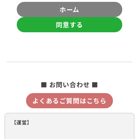
ホーム
同意する
■ お問い合わせ ■
よくあるご質問はこちら
【運営】