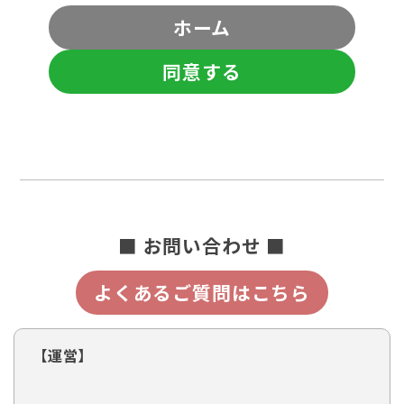
ホーム
同意する
■ お問い合わせ ■
よくあるご質問はこちら
【運営】