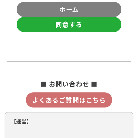
ホーム
同意する
■ お問い合わせ ■
よくあるご質問はこちら
【運営】