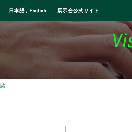
/
日本語
English
展示会公式サイト
Vi