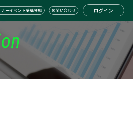
ログイン
ミナーイベント受講登録
お問い合わせ
ion