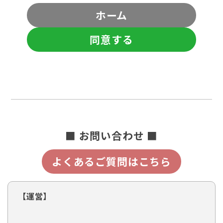
ホーム
同意する
■ お問い合わせ ■
よくあるご質問はこちら
【運営】