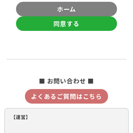
ホーム
同意する
■ お問い合わせ ■
よくあるご質問はこちら
【運営】