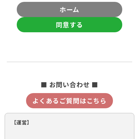
ホーム
同意する
■ お問い合わせ ■
よくあるご質問はこちら
【運営】