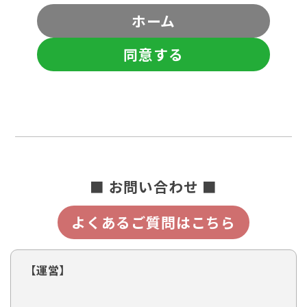
ホーム
同意する
■ お問い合わせ ■
よくあるご質問はこちら
【運営】