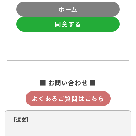
ホーム
同意する
■ お問い合わせ ■
よくあるご質問はこちら
【運営】