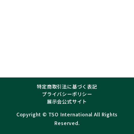
特定商取引法に基づく表記
プライバシーポリシー
展示会公式サイト
Copyright ©︎
TSO International
All Rights
Reserved.