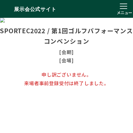
展示会公式サイト
メニュー
SPORTEC2022 / 第1回ゴルフパフォーマンス
コンベンション
[会期]
[会場]
申し訳ございません。
来場者事前登録受付は終了しました。