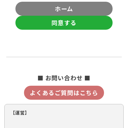
ホーム
同意する
■ お問い合わせ ■
よくあるご質問はこちら
【運営】