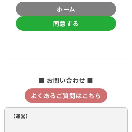
ホーム
同意する
■ お問い合わせ ■
よくあるご質問はこちら
【運営】