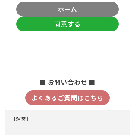
ホーム
同意する
■ お問い合わせ ■
よくあるご質問はこちら
【運営】