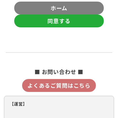
ホーム
同意する
■ お問い合わせ ■
よくあるご質問はこちら
【運営】