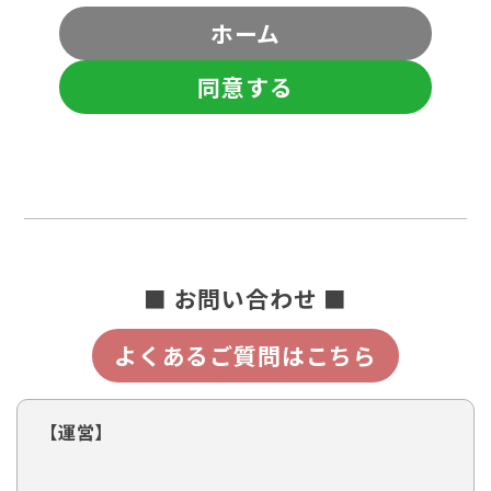
ホーム
同意する
■ お問い合わせ ■
よくあるご質問はこちら
【運営】