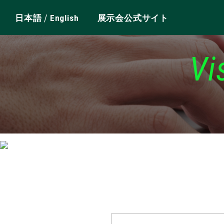
/
日本語
English
展示会公式サイト
Vi