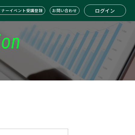
ログイン
ミナーイベント受講登録
お問い合わせ
ion