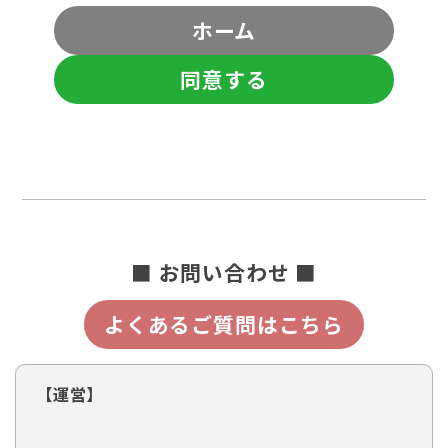
ホーム
同意する
■ お問い合わせ ■
よくあるご質問はこちら
【運営】