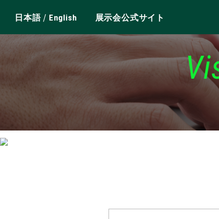
/
日本語
English
展示会公式サイト
Vi