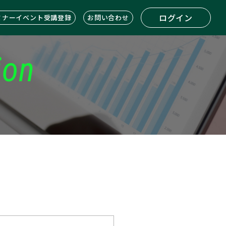
ログイン
ミナーイベント受講登録
お問い合わせ
ion